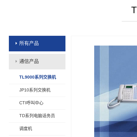
T
所有产品
通信产品
TL9000系列交换机
JP10系列交换机
CTI呼叫中心
TD系列电脑话务员
调度机