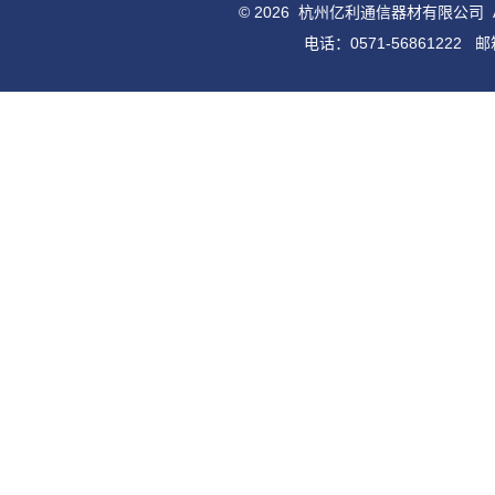
© 2026 杭州亿利通信器材有限公司
电话：0571-56861222 邮