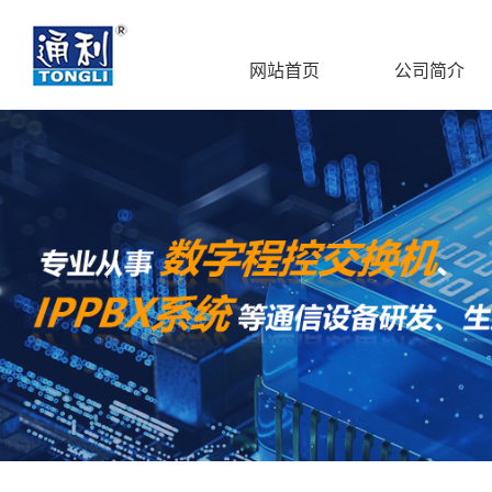
网站首页
公司简介