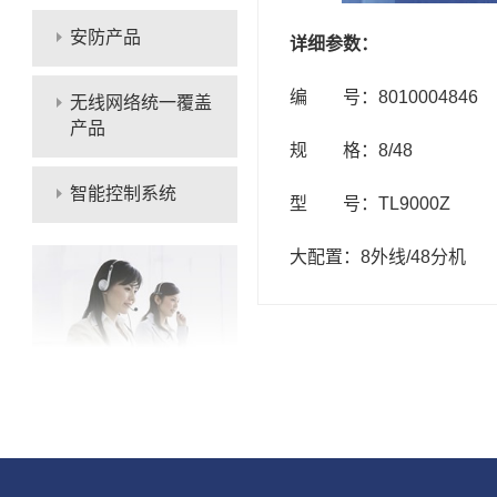
安防产品
详细参数：
编 号：8010004846
无线网络统一覆盖
产品
规 格：8/48
智能控制系统
型 号：TL9000Z
大配置：8外线/48分机